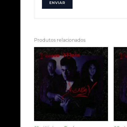
Produtos relacionados