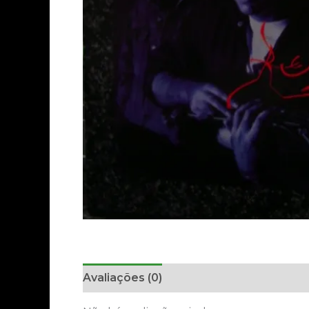
Avaliações (0)