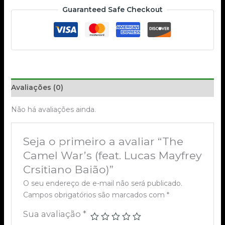
Guaranteed Safe Checkout
Avaliações (0)
Não há avaliações ainda.
Seja o primeiro a avaliar “The
Camel War’s (feat. Lucas Mayfrey
Crsitiano Baião)”
O seu endereço de e-mail não será publicado.
Campos obrigatórios são marcados com
*
Sua avaliação
*