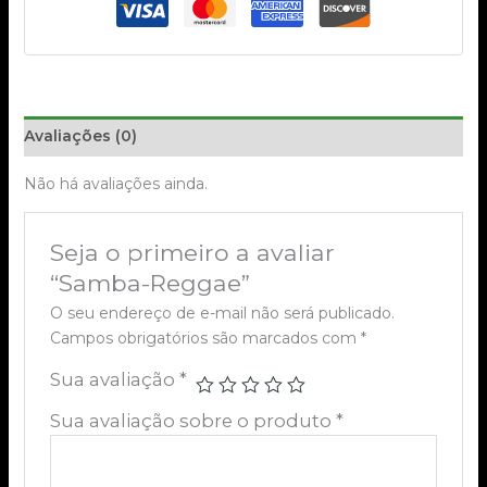
Avaliações (0)
Não há avaliações ainda.
Seja o primeiro a avaliar
“Samba-Reggae”
O seu endereço de e-mail não será publicado.
Campos obrigatórios são marcados com
*
Sua avaliação
*
Sua avaliação sobre o produto
*