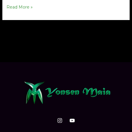
Read More »